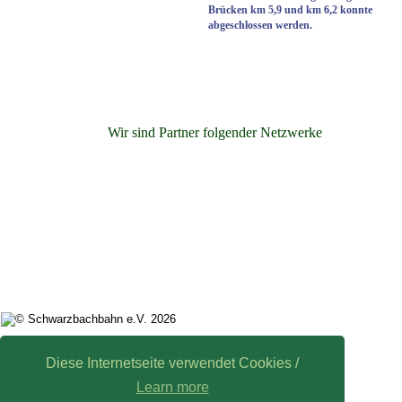
Brücken km 5,9 und km 6,2 konnte 
abgeschlossen werden.
Wir sind Partner folgender Netzwerke
1
Impressum
Diese Internetseite verwendet Cookies /
Learn more