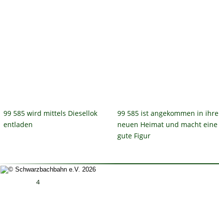
99 585 wird mittels Diesellok 
99 585 ist angekommen in ihre
entladen
neuen Heimat und macht eine
gute Figur
4
Impressum