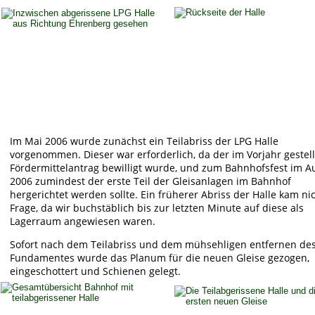
Im Mai 2006 wurde zunächst ein Teilabriss der LPG Halle 
vorgenommen. Dieser war erforderlich, da der im Vorjahr gestell
Fördermittelantrag bewilligt wurde, und zum Bahnhofsfest im A
2006 zumindest der erste Teil der Gleisanlagen im Bahnhof 
hergerichtet werden sollte. Ein früherer Abriss der Halle kam nic
Frage, da wir buchstäblich bis zur letzten Minute auf diese als 
Lagerraum angewiesen waren. 
Sofort nach dem Teilabriss und dem mühsehligen entfernen des
Fundamentes wurde das Planum für die neuen Gleise gezogen, 
eingeschottert und Schienen gelegt. 