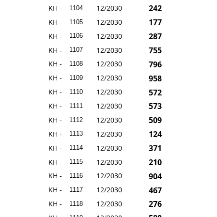
242
KH -
12/2030
1104
177
KH -
12/2030
1105
287
KH -
12/2030
1106
755
KH -
12/2030
1107
796
KH -
12/2030
1108
958
KH -
12/2030
1109
572
KH -
12/2030
1110
573
KH -
12/2030
1111
509
KH -
12/2030
1112
124
KH -
12/2030
1113
371
KH -
12/2030
1114
210
KH -
12/2030
1115
904
KH -
12/2030
1116
467
KH -
12/2030
1117
276
KH -
12/2030
1118