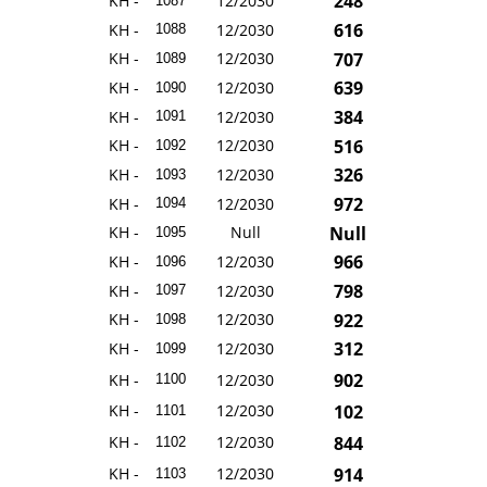
248
KH -
12/2030
1087
616
KH -
12/2030
1088
707
KH -
12/2030
1089
639
KH -
12/2030
1090
384
KH -
12/2030
1091
516
KH -
12/2030
1092
326
KH -
12/2030
1093
972
KH -
12/2030
1094
Null
KH -
Null
1095
966
KH -
12/2030
1096
798
KH -
12/2030
1097
922
KH -
12/2030
1098
312
KH -
12/2030
1099
902
KH -
12/2030
1100
102
KH -
12/2030
1101
844
KH -
12/2030
1102
914
KH -
12/2030
1103