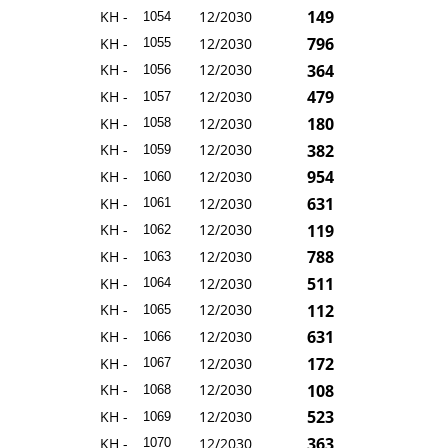
149
KH -
12/2030
1054
796
KH -
12/2030
1055
364
KH -
12/2030
1056
479
KH -
12/2030
1057
180
KH -
12/2030
1058
382
KH -
12/2030
1059
954
KH -
12/2030
1060
631
KH -
12/2030
1061
119
KH -
12/2030
1062
788
KH -
12/2030
1063
511
KH -
12/2030
1064
112
KH -
12/2030
1065
631
KH -
12/2030
1066
172
KH -
12/2030
1067
108
KH -
12/2030
1068
523
KH -
12/2030
1069
363
KH -
12/2030
1070