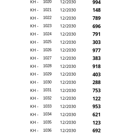
994
KH -
12/2030
1020
148
KH -
12/2030
1021
789
KH -
12/2030
1022
696
KH -
12/2030
1023
791
KH -
12/2030
1024
303
KH -
12/2030
1025
977
KH -
12/2030
1026
383
KH -
12/2030
1027
918
KH -
12/2030
1028
403
KH -
12/2030
1029
288
KH -
12/2030
1030
753
KH -
12/2030
1031
122
KH -
12/2030
1032
953
KH -
12/2030
1033
621
KH -
12/2030
1034
123
KH -
12/2030
1035
692
KH -
12/2030
1036