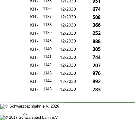
951
KH -
12/2030
1135
674
KH -
12/2030
1136
508
KH -
12/2030
1137
366
KH -
12/2030
1138
252
KH -
12/2030
1139
888
KH -
12/2030
1146
305
KH -
12/2030
1140
744
KH -
12/2030
1141
207
KH -
12/2030
1142
976
KH -
12/2030
1143
892
KH -
12/2030
1144
783
KH -
12/2030
1145
25
Impressum