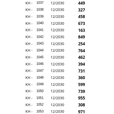
449
KH -
12/2030
1037
327
KH -
12/2030
1038
458
KH -
12/2030
1039
673
KH -
12/2030
1040
163
KH -
12/2030
1041
849
KH -
12/2030
1042
254
KH -
12/2030
1043
764
KH -
12/2030
1044
462
KH -
12/2030
1045
394
KH -
12/2030
1046
731
KH -
12/2030
1047
360
KH -
12/2030
1048
599
KH -
12/2030
1049
739
KH -
12/2030
1050
955
KH -
12/2030
1051
308
KH -
12/2030
1052
971
KH -
12/2030
1053