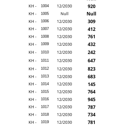
920
KH -
12/2030
1004
Null
KH -
Null
1005
309
KH -
12/2030
1006
412
KH -
12/2030
1007
761
KH -
12/2030
1008
432
KH -
12/2030
1009
242
KH -
12/2030
1010
647
KH -
12/2030
1011
823
KH -
12/2030
1012
683
KH -
12/2030
1013
145
KH -
12/2030
1014
764
KH -
12/2030
1015
945
KH -
12/2030
1016
787
KH -
12/2030
1017
734
KH -
12/2030
1018
781
KH -
12/2030
1019