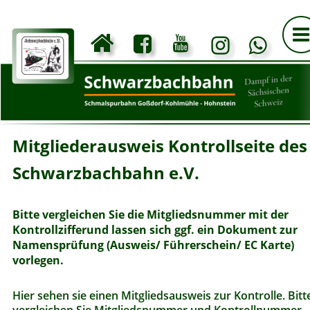
Mitgliederausweis Kontrollseite des
Schwarzbachbahn e.V.
Bitte vergleichen Sie die Mitgliedsnummer mit der 
Kontrollzifferund lassen sich ggf. ein Dokument zur 
Namensprüfung (Ausweis/ Führerschein/ EC Karte) 
vorlegen.
Hier sehen sie einen Mitgliedsausweis zur Kontrolle. Bitt